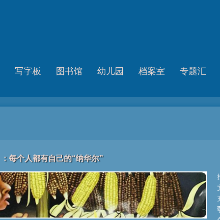
写字板
图书馆
幼儿园
档案室
专题汇
：每个人都有自己的“纳华尔”