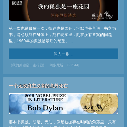
第一次也是最后一次，抵达也是离开，沉默也是言说，书之为
书，是必须刻在身体上，刻在现实里，刻在没有答案的问题
里，1969年的孤独是最后的绝望。...
深入一步…
《我的孤独是一座花园》
阿多尼斯
[0/2544]
一个无政府主义者的意外死亡
那本书孤独、阴暗、无助，像是被抛弃在时间的角落里，只有