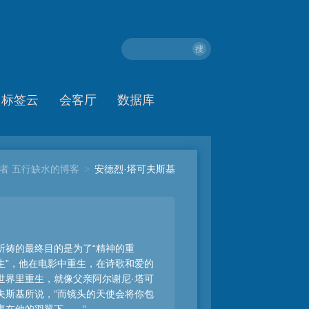
搜
标签云
会客厅
数据库
者 五行缺水的博客
>
安德烈·塔可夫斯基
祈祷的最终目的是为了“精神的重
生”，他在电影中重生，在诗歌和爱的
世界里重生，就像父亲阿尔谢尼·塔可
夫斯基所说，“而镜头的天使会将你包