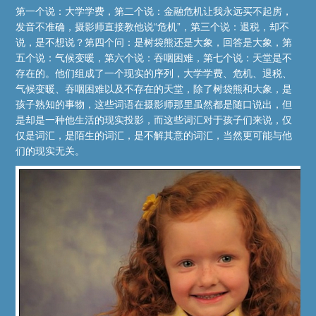
第一个说：大学学费，第二个说：金融危机让我永远买不起房，
发音不准确，摄影师直接教他说“危机”，第三个说：退税，却不
说，是不想说？第四个问：是树袋熊还是大象，回答是大象，第
五个说：气候变暖，第六个说：吞咽困难，第七个说：天堂是不
存在的。他们组成了一个现实的序列，大学学费、危机、退税、
气候变暖、吞咽困难以及不存在的天堂，除了树袋熊和大象，是
孩子熟知的事物，这些词语在摄影师那里虽然都是随口说出，但
是却是一种他生活的现实投影，而这些词汇对于孩子们来说，仅
仅是词汇，是陌生的词汇，是不解其意的词汇，当然更可能与他
们的现实无关。