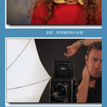
剧照：面带微笑的小女孩