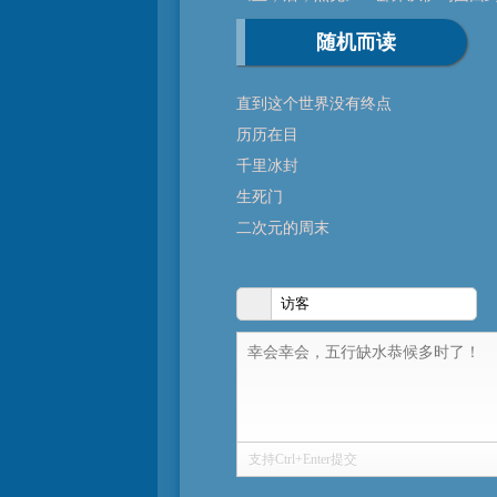
随机而读
直到这个世界没有终点
历历在目
千里冰封
生死门
二次元的周末
支持Ctrl+Enter提交