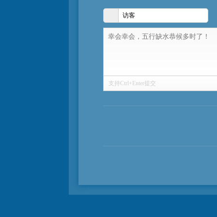
支持Ctrl+Enter提交