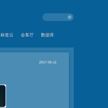
搜
标签云
会客厅
数据库
2017-05-11