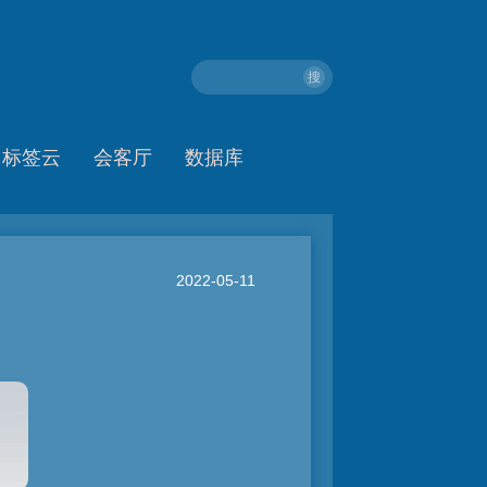
搜
标签云
会客厅
数据库
2022-05-11