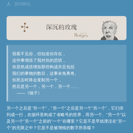
人
[0/3961]
我看不见你，但知道你存在，
这件事增添了我对你的恐惧，
你居然成倍增加那些构成并且包括
我们的事物的数目，这事未免离奇。
你死去时将会复制另一个，
然后是另一个，另一个，另一个……
——《镜子》
另一个之后是“另一个”，“另一个”之后是另一个“另一个”，它们排
列成一行，在循环里构成了省略号的世界，而另一个、“另一个”以
及另一个“另一个”之前的“一个”在哪里？它是不是早就湮没在“另一
个”的无限之中？它是不是被增殖的数字所吞噬？