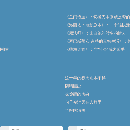
《兰闺艳血》：切橙刀本来就是弯的
《洛丽塔：电影剧本》：一个轻快活
《魔法师》：来自她的胎生的情人
《塞巴斯蒂安·奈特的真实生活》：
到柏林
《孽海枭雄》：当“社会”成为凶手
这一年的春天雨水不祥
阴晴圆缺
被惊醒的肉身
句子被消灭在人群里
半醒的清明