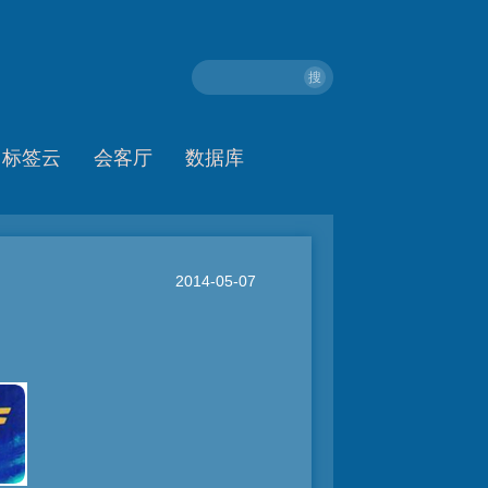
搜
标签云
会客厅
数据库
2014-05-07