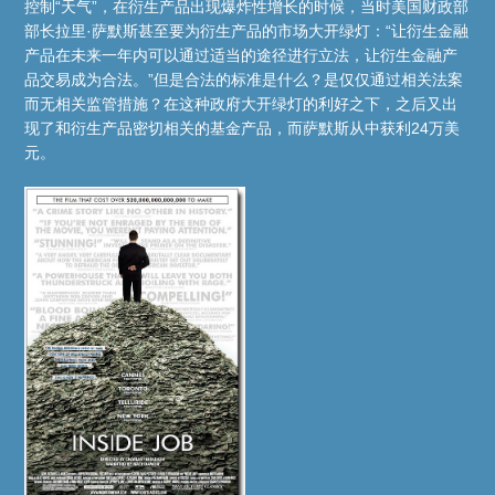
控制“天气”，在衍生产品出现爆炸性增长的时候，当时美国财政部
部长拉里·萨默斯甚至要为衍生产品的市场大开绿灯：“让衍生金融
产品在未来一年内可以通过适当的途径进行立法，让衍生金融产
品交易成为合法。”但是合法的标准是什么？是仅仅通过相关法案
而无相关监管措施？在这种政府大开绿灯的利好之下，之后又出
现了和衍生产品密切相关的基金产品，而萨默斯从中获利24万美
元。