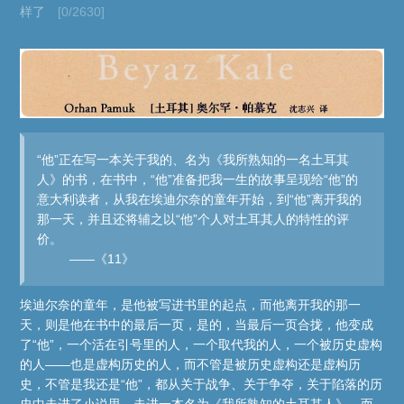
样了
[0/2630]
“他”正在写一本关于我的、名为《我所熟知的一名土耳其
人》的书，在书中，“他”准备把我一生的故事呈现给“他”的
意大利读者，从我在埃迪尔奈的童年开始，到“他”离开我的
那一天，并且还将辅之以“他”个人对土耳其人的特性的评
价。
——《11》
埃迪尔奈的童年，是他被写进书里的起点，而他离开我的那一
天，则是他在书中的最后一页，是的，当最后一页合拢，他变成
了“他”，一个活在引号里的人，一个取代我的人，一个被历史虚构
的人——也是虚构历史的人，而不管是被历史虚构还是虚构历
史，不管是我还是“他”，都从关于战争、关于争夺，关于陷落的历