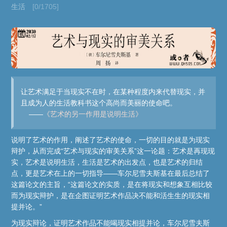
生活
[0/1705]
让艺术满足于当现实不在时，在某种程度内来代替现实，并
且成为人的生活教科书这个高尚而美丽的使命吧。
——
《艺术的另一作用是说明生活》
说明了艺术的作用，阐述了艺术的使命，一切的目的就是为现实
辩护，从而完成“艺术与现实的审美关系”这一论题：艺术是再现现
实，艺术是说明生活，生活是艺术的出发点，也是艺术的归结
点，更是艺术在上的一切指导——车尔尼雪夫斯基在最后总结了
这篇论文的主旨，“这篇论文的实质，是在将现实和想象互相比较
而为现实辩护，是在企图证明艺术作品决不能和活生生的现实相
提并论。”
为现实辩论，证明艺术作品不能喝现实相提并论，车尔尼雪夫斯