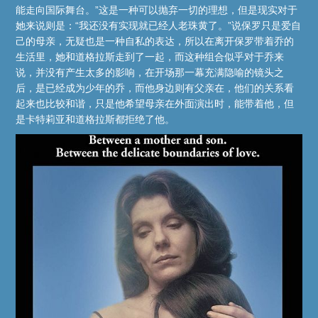
能走向国际舞台。”这是一种可以抛弃一切的理想，但是现实对于
她来说则是：“我还没有实现就已经人老珠黄了。”说保罗只是爱自
己的母亲，无疑也是一种自私的表达，所以在离开保罗带着乔的
生活里，她和道格拉斯走到了一起，而这种组合似乎对于乔来
说，并没有产生太多的影响，在开场那一幕充满隐喻的镜头之
后，是已经成为少年的乔，而他身边则有父亲在，他们的关系看
起来也比较和谐，只是他希望母亲在外面演出时，能带着他，但
是卡特莉亚和道格拉斯都拒绝了他。