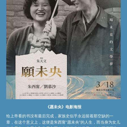
《愿未央》电影海报
给上帝看的书没有最后完成，家族史似乎永远留着那空缺的一
章，在这个意义上，这便是朱西甯“愿未央”的人生，而当身为女儿