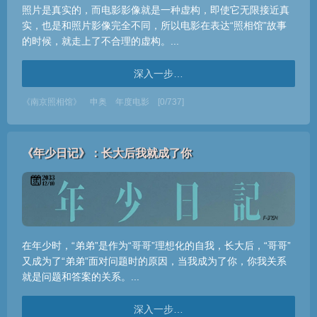
照片是真实的，而电影影像就是一种虚构，即使它无限接近真
实，也是和照片影像完全不同，所以电影在表达“照相馆”故事
的时候，就走上了不合理的虚构。...
深入一步…
《南京照相馆》
申奥
年度电影
[0/737]
《年少日记》：长大后我就成了你
在年少时，“弟弟”是作为“哥哥”理想化的自我，长大后，“哥哥”
又成为了“弟弟”面对问题时的原因，当我成为了你，你我关系
就是问题和答案的关系。...
深入一步…