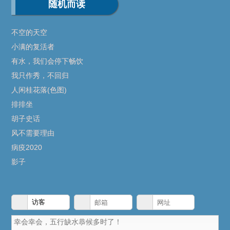
随机而读
不空的天空
小满的复活者
有水，我们会停下畅饮
我只作秀，不回归
人闲桂花落(色图)
排排坐
胡子史话
风不需要理由
病疫2020
影子