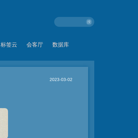
搜
标签云
会客厅
数据库
2023-03-02