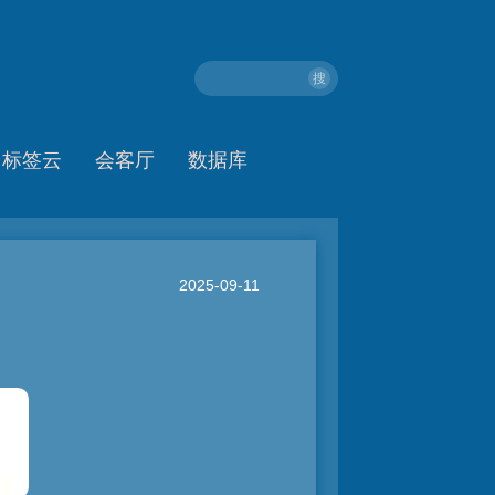
搜
标签云
会客厅
数据库
2025-09-11