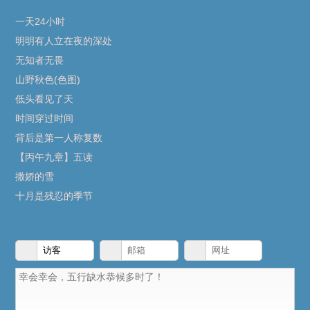
一天24小时
明明有人立在夜的深处
无知者无畏
山野秋色(色图)
低头看见了天
时间穿过时间
背后是第一人称复数
【丙午九章】五读
撒娇的雪
十月是残忍的季节