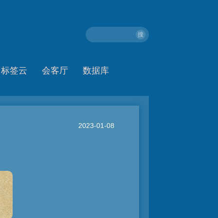
搜
标签云
会客厅
数据库
2023-01-08