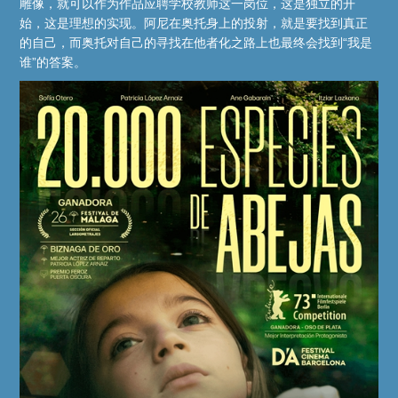
雕像，就可以作为作品应聘学校教师这一岗位，这是独立的开
始，这是理想的实现。阿尼在奥托身上的投射，就是要找到真正
的自己，而奥托对自己的寻找在他者化之路上也最终会找到“我是
谁”的答案。