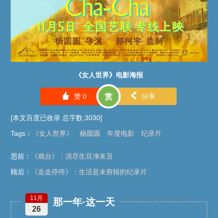
《女人世界》电影海报
󰄼
󰄯
赞
0
赏
分享
[本文百度已收录 总字数:3030]
Tags
：
《女人世界》
杨圆圆
年度电影
纪录片
思前：
《戏台》：演尽生旦净末丑
顾后：
《走走停停》：生活是未剪辑的纪录片
11月
那一年·这一天
26