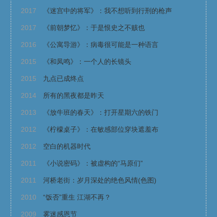
2017
《迷宫中的将军》：我不想听到行刑的枪声
2017
《前朝梦忆》：于是恨史之不赅也
2016
《公寓导游》：病毒很可能是一种语言
2015
《和凤鸣》：一个人的长镜头
2015
九点已成终点
2014
所有的黑夜都是昨天
2013
《放牛班的春天》：打开星期六的铁门
2012
《柠檬桌子》：在敏感部位穿块遮羞布
2012
空白的机器时代
2011
《小说密码》：被虚构的“马原们”
2011
河桥老街：岁月深处的绝色风情(色图)
2010
“饭否”重生 江湖不再？
2009
雾迷感恩节