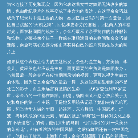
为它连接了历史和现实，因为它表达着女性对舞蹈无法改变的激
情，也由此纪录片的叙事变成了生命力的表达，在这里余金巧就
成为了纪录片中最主要的人物，她回忆自己6岁时第一次登台，回
忆自己跳起的“天鹅之舞”，回忆和史蒂芬的邂逅，回忆两人的幸福
时光，而在杨圆圆的镜头下，余金巧展示了亲手制作的各种服装
和饰物，史蒂芬像个孩子一样躲在琳琅满目的衣物间和余金巧做
迷藏，余金巧满心欢喜介绍史蒂芬将自己的照片剪贴在放大的照
片上……
如果从这个表现生命力的主题出发，余金巧是主角，方美仙、李
美儿、黄应英也都应该是主角，而更重要的主角则是舞蹈本身，
当然最后一段余金巧在疫情期间录制的视频，更可以视为生命力
的体现，因为它是余金巧的最后一舞，从这段舞蹈里看到的不是
死亡的影子，而是永远富有激情的生命——从6岁登台到93岁去
世，余金巧的一生都在舞蹈。但是，杨圆圆又不忍心放弃关于历
史和身份的第一个主题，于是她又用镜头记录了她们去古巴哈瓦
那，和当地华人街的华裔一起连环，东方舞蹈、中国武术、灯
笼、粤剧构成的中国元素，阐述的就是“华裔”这一群体对文化之根
的“不该遗忘”，的确，他们演出的粤剧，他们唱出的“好一朵美丽
的茉莉花”，都有着浓浓的中国风情。之后街舞团还有一次中国之
行，他们去了故宫、上海和广州，余金巧就回到了自己的祖籍地