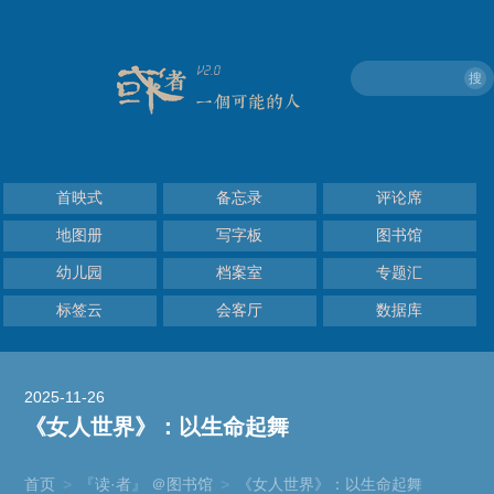
搜
首映式
备忘录
评论席
地图册
写字板
图书馆
幼儿园
档案室
专题汇
标签云
会客厅
数据库
2025-11-26
《女人世界》：以生命起舞
首页
>
『读·者』 ＠图书馆
>
《女人世界》：以生命起舞