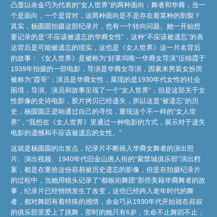
凸显以余金巧为代表的“女人世界”的两种面向：舞者和华裔，当一
个是面向，一个是背对，这两种面向是不是存在着某种的割裂？
其实，杨圆圆拍摄这部纪录片，也有一个转向问题。她一开始想
要记录的是“不应该被遗忘的华裔女性”，这种“不应该被遗忘”的表
达背后是可能被遗忘的现实，这也是《女人世界》这一片名背后
的故事：《女人世界》是被称为“好莱坞唯一华裔女导演”伍锦霞于
1939年拍摄的一部电影，导演是华裔女导演，因素来男装女扮而
被称为“霞哥”；演员是华裔女性，展现的是1930年代女性的社会
困境，导演、演员和故事呈现了一个“女人世界”，但是这部关于女
性群像的史诗电影，胶片拷贝已经遗失，所以这是“被遗忘”的历
史，杨圆圆正是响通过自己的寻找，重现这个不一样的“女人世
界”，“我想在《女人世界》里通过一种电影的方式，展示对于遗失
电影的遗憾和不应该被遗忘的女性。”
这就是杨圆圆的出发点，纪录片不断插入华裔女舞者的演出照
片、演出视频、1940年代旧金山唐人街的“紫禁城俱乐部”演出档
案，都是在重拾这份容易被历史遗忘的影像，但是在拍摄纪录片
的过程中，当她用镜头记录了“都板街舞团”那些美籍华裔舞者的故
事，纪录片已经悄悄发生了改变，这些已经跨入老年时代的舞
者，都对舞蹈有着特殊的感情，余金巧从1930年代开始就在叔叔
的俱乐部里爱上了跳舞，那时的她只有6岁，生命不止舞蹈不止，