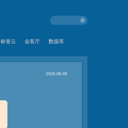
搜
标签云
会客厅
数据库
2026-06-09